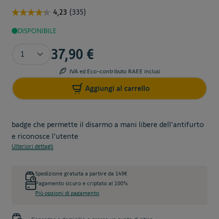
DISPONIBILE
Quantità
37,90 €
IVA ed Eco-contributo RAEE inclusi
Aggiungi al carrello
badge che permette il disarmo a mani libere dell'antifurto
e riconosce l'utente
Ulteriori dettagli
Spedizione gratuita a partire da 149€
Pagamento sicuro e criptato al 100%
Più opzioni di pagamento