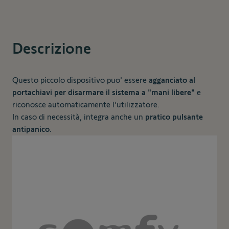
Descrizione
Questo piccolo dispositivo puo' essere
agganciato al
portachiavi per disarmare il sistema a "mani libere"
e
riconosce automaticamente l'utilizzatore.
In caso di necessità, integra anche un
pratico pulsante
antipanico.