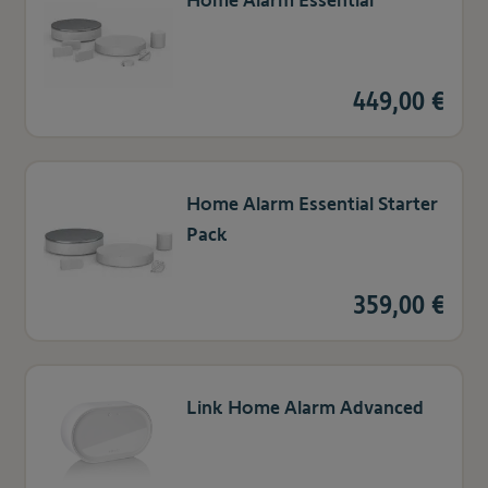
Home Alarm Essential
449,00 €
Home Alarm Essential Starter
Pack
359,00 €
Link Home Alarm Advanced