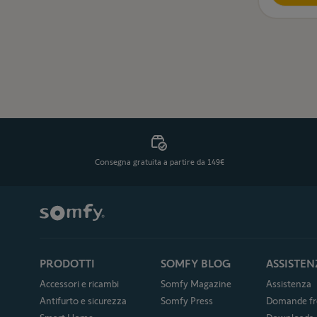
Consegna gratuita a partire da 149€
PRODOTTI
SOMFY BLOG
ASSISTEN
Accessori e ricambi
Somfy Magazine
Assistenza
Antifurto e sicurezza
Somfy Press
Domande fr