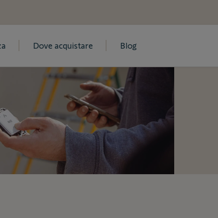
za
Dove acquistare
Blog