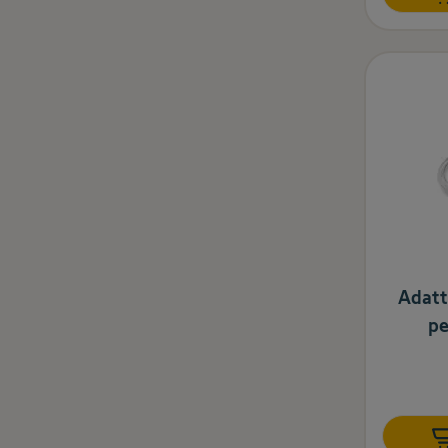
Adatt
pe