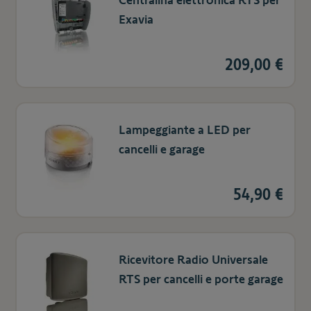
Centralina elettronica RTS per
Exavia
209,00 €
Lampeggiante a LED per
cancelli e garage
54,90 €
Ricevitore Radio Universale
RTS per cancelli e porte garage