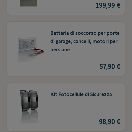
199,99 €
Batteria di soccorso per porte
di garage, cancelli, motori per
persiane
57,90 €
Kit Fotocellule di Sicurezza
98,90 €