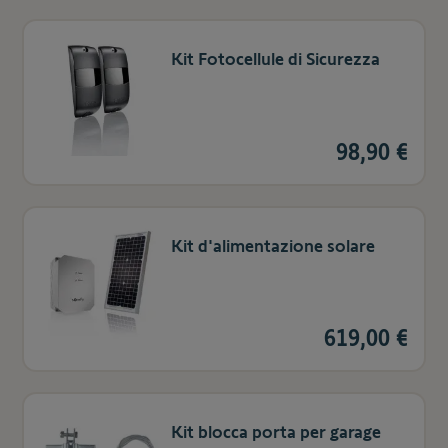
Kit Fotocellule di Sicurezza
98,90 €
Kit d'alimentazione solare
619,00 €
Kit blocca porta per garage