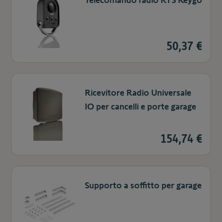
Telecomando radio RTS Keygo
50,37 €
Ricevitore Radio Universale
IO per cancelli e porte garage
154,74 €
Supporto a soffitto per garage