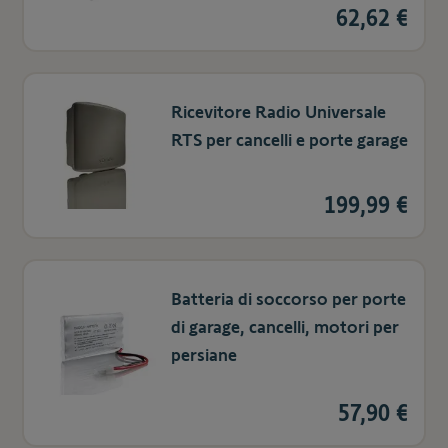
62,62 €
Ricevitore Radio Universale
RTS per cancelli e porte garage
199,99 €
Batteria di soccorso per porte
di garage, cancelli, motori per
persiane
57,90 €