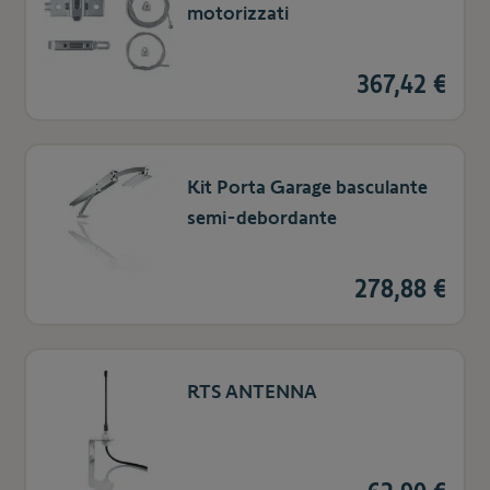
motorizzati
367,42 €
Kit Porta Garage basculante
semi-debordante
278,88 €
RTS ANTENNA