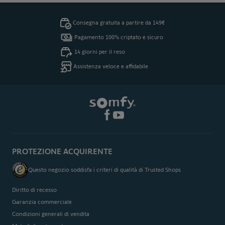
Consegna gratuita a partire da 149€
Pagamento 100% criptato e sicuro
14 giorni per il reso
Assistenza veloce e affidabile
PROTEZIONE ACQUIRENTE
Questo negozio soddisfa i criteri di qualità di Trusted Shops
Diritto di recesso
Garanzia commerciale
Condizioni generali di vendita