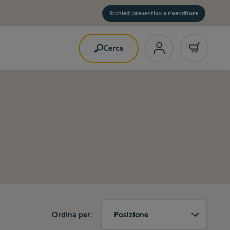
Richiedi preventivo a rivenditore
Cerca
Ordina per:
Posizione