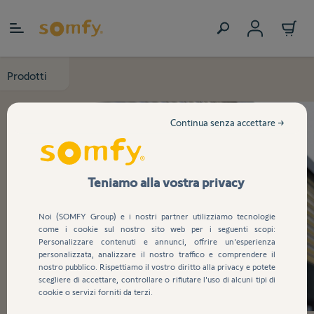
Salta al contenuto
Prodotti
Continua senza accettare →
Teniamo alla vostra privacy
Noi (SOMFY Group) e i nostri partner utilizziamo tecnologie
come i cookie sul nostro sito web per i seguenti scopi:
Personalizzare contenuti e annunci, offrire un'esperienza
personalizzata, analizzare il nostro traffico e comprendere il
nostro pubblico. Rispettiamo il vostro diritto alla privacy e potete
scegliere di accettare, controllare o rifiutare l'uso di alcuni tipi di
cookie o servizi forniti da terzi.