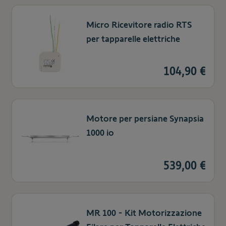
Micro Ricevitore radio RTS
per tapparelle elettriche
104,90 €
Motore per persiane Synapsia
1000 io
539,00 €
MR 100 - Kit Motorizzazione