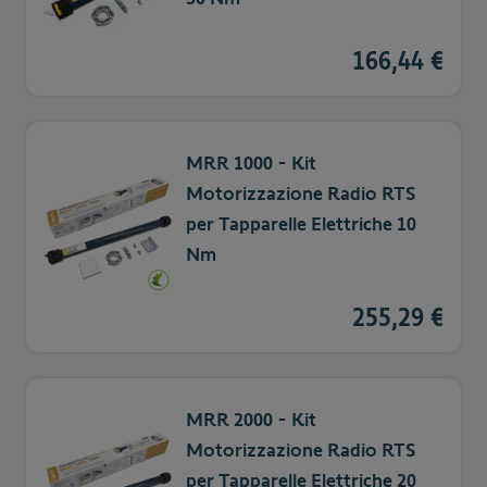
166,44 €
MRR 1000 - Kit
Motorizzazione Radio RTS
per Tapparelle Elettriche 10
Nm
255,29 €
MRR 2000 - Kit
Motorizzazione Radio RTS
per Tapparelle Elettriche 20