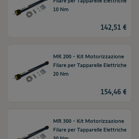
Filare per Tapparelle Elettriche
10 Nm
142,51 €
MR 200 - Kit Motorizzazione
Filare per Tapparelle Elettriche
20 Nm
154,46 €
MR 300 - Kit Motorizzazione
Filare per Tapparelle Elettriche
30 Nm