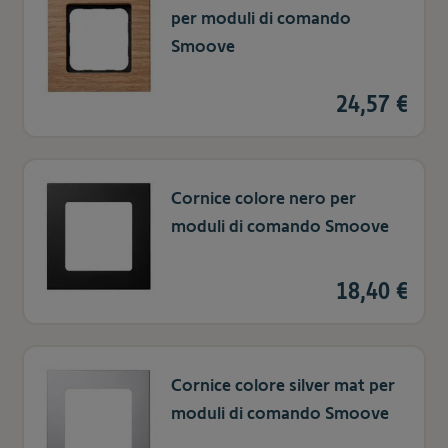
per moduli di comando
Smoove
24,57 €
Cornice colore nero per
moduli di comando Smoove
18,40 €
Cornice colore silver mat per
moduli di comando Smoove