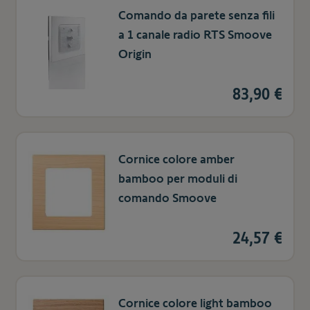
Comando da parete senza fili
a 1 canale radio RTS Smoove
Origin
83,90 €
Cornice colore amber
bamboo per moduli di
comando Smoove
24,57 €
Cornice colore light bamboo