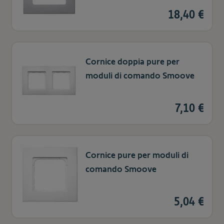
18,40 €
Cornice doppia pure per
moduli di comando Smoove
7,10 €
Cornice pure per moduli di
comando Smoove
5,04 €