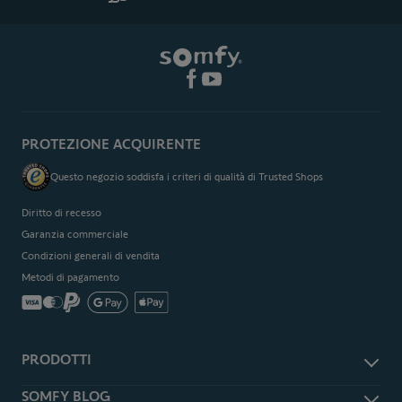
PROTEZIONE ACQUIRENTE
Questo negozio soddisfa i criteri di qualità di Trusted Shops
Diritto di recesso
Garanzia commerciale
Condizioni generali di vendita
Metodi di pagamento
PRODOTTI
Accessori e ricambi
SOMFY BLOG