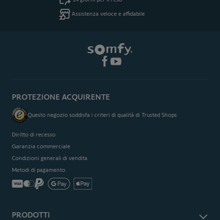
Assistenza veloce e affidabile
PROTEZIONE ACQUIRENTE
Questo negozio soddisfa i criteri di qualità di Trusted Shops
Diritto di recesso
Garanzia commerciale
Condizioni generali di vendita
Metodi di pagamento
PRODOTTI