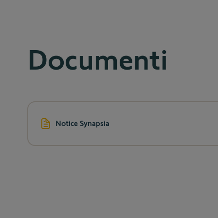
Documenti
Notice Synapsia