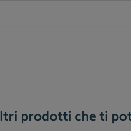
tri prodotti che ti p