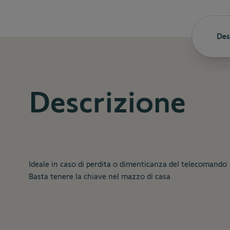
Des
Descrizione
Ideale in caso di perdita o dimenticanza del telecomando
Basta tenere la chiave nel mazzo di casa