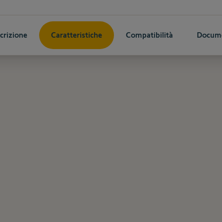
crizione
Caratteristiche
Compatibilità
Docum