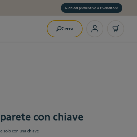
Richiedi preventivo a rivenditore
Cerca
parete con chiave
 solo con una chiave