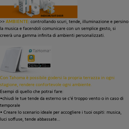
>>
AMBIENTE
: controllando scuri, tende, illuminazione e persino
la musica e facendoli comunicare con un semplice gesto, si
creerà una gamma infinita di ambienti personalizzati.
Con Tahoma è possibile godersi la propria terrazza in ogni
stagione, rendere confortevole ogni ambiente.
Esempi di quello che potrai fare:
•chiudi le tue tende da esterno se c'é troppo vento o in caso di
temporale
• Creare lo scenario ideale per accogliere i tuoi ospiti: musica,
luci soffuse, tende abbassate...