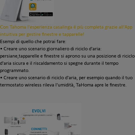
Con Tahoma l'esperienza casalinga é più completa grazie all'App
intuitiva per gestire finestre e tapparelle!
Esempi di quello che potrai fare:
• Creare uno scenario giornaliero di riciclo d'aria:
persiane,tapparelle e finestre si aprono su una posizione di riciclo
d'aria sicura e il riscaldamento si spegne durante il tempo
programmato.
• Creare uno scenario di riciclo d'aria, per esempio quando il tuo
termostato wireless rileva l'umidità, TaHoma apre le finestre.