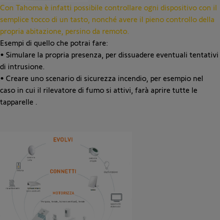
Con Tahoma è infatti possibile controllare ogni dispositivo con il
semplice tocco di un tasto, nonché avere il pieno controllo della
propria abitazione, persino da remoto.
Esempi di quello che potrai fare:
• Simulare la propria presenza, per dissuadere eventuali tentativi
di intrusione.
• Creare uno scenario di sicurezza incendio, per esempio nel
caso in cui il rilevatore di fumo si attivi, farà aprire tutte le
tapparelle .