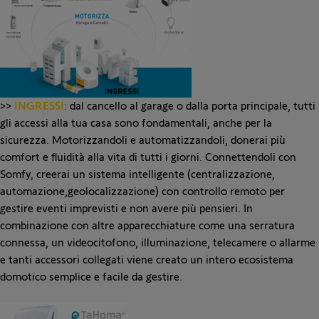
>>
INGRESSI
: dal cancello al garage o dalla porta principale, tutti
gli accessi alla tua casa sono fondamentali, anche per la
sicurezza. Motorizzandoli e automatizzandoli, donerai più
comfort e fluidità alla vita di tutti i giorni. Connettendoli con
Somfy, creerai un sistema intelligente (centralizzazione,
automazione,geolocalizzazione) con controllo remoto per
gestire eventi imprevisti e non avere più pensieri. In
combinazione con altre apparecchiature come una serratura
connessa, un videocitofono, illuminazione, telecamere o allarme
e tanti accessori collegati viene creato un intero ecosistema
domotico semplice e facile da gestire.