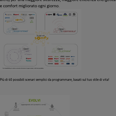
e comfort migliorato ogni giorno.
Più di 40 possibili scenari semplici da programmare, basati sul tuo stile di vita!