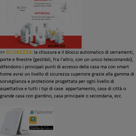
>>
SICUREZZA
: la chiusura e il blocco automatico di serramenti,
porte e finestre (gestibili, fra l'altro, con un unico telecomando),
difendono i principali punti di accesso della casa ma con smart
home avrai un livello di sicurezza superiore grazie alla gamma di
sorveglianza e protezione progettata per ogni livello di
aspettativa e tutti i tipi di case: appartamento, casa di città o
grande casa con giardino, casa principale o secondaria, ecc.