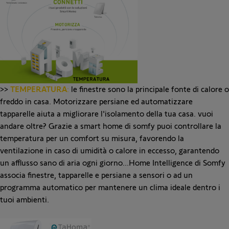
>>
TEMPERATURA
:
le finestre sono la principale fonte di calore o
freddo in casa. Motorizzare persiane ed automatizzare
tapparelle aiuta a migliorare l'isolamento della tua casa. vuoi
andare oltre? Grazie a smart home di somfy puoi controllare la
temperatura per un comfort su misura, favorendo la
ventilazione in caso di umidità o calore in eccesso, garantendo
un afflusso sano di aria ogni giorno...Home Intelligence di Somfy
associa finestre, tapparelle e persiane a sensori o ad un
programma automatico per mantenere un clima ideale dentro i
tuoi ambienti.