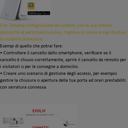
Con Tahoma l'integrazione dei sistemi, con le sue infinite
possibilità di personalizzazione, migliora in maniera significativa
la vivibilità domestica.
Esempi di quello che potrai fare:
• Controllare il cancello dallo smartphone, verificare se il
cancello è chiuso correttamente, aprire il cancello da remoto per
i visitatori o per le consegne a domicilio.
• Creare uno scenario di gestione degli accessi, per esempio
gestire la chiusura o apertura della tua porta ad orari prestabiliti
con serratura connessa.