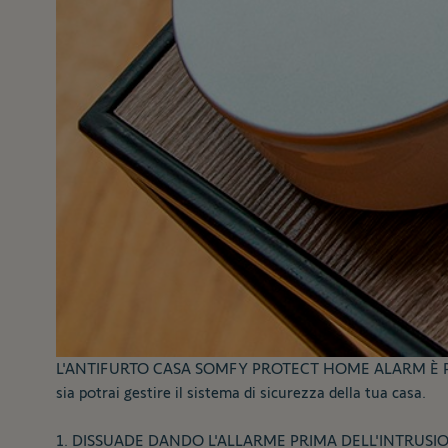
L'ANTIFURTO CASA SOMFY PROTECT HOME ALARM È PR
sia potrai gestire il sistema di sicurezza della tua casa.
1. DISSUADE DANDO L'ALLARME PRIMA DELL'INTRUSI