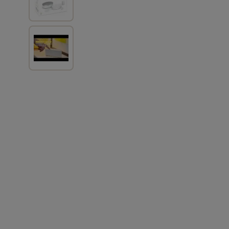
View larger image