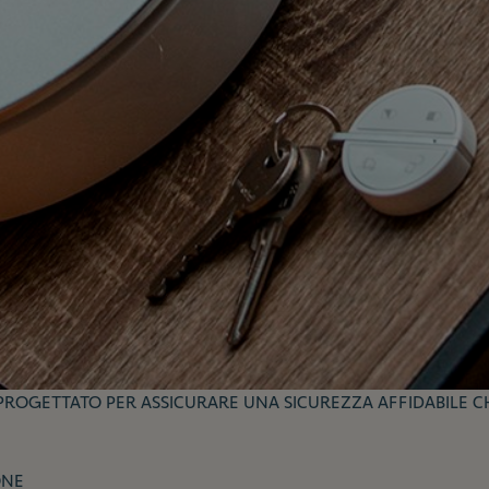
OGETTATO PER ASSICURARE UNA SICUREZZA AFFIDABILE CHE
ONE