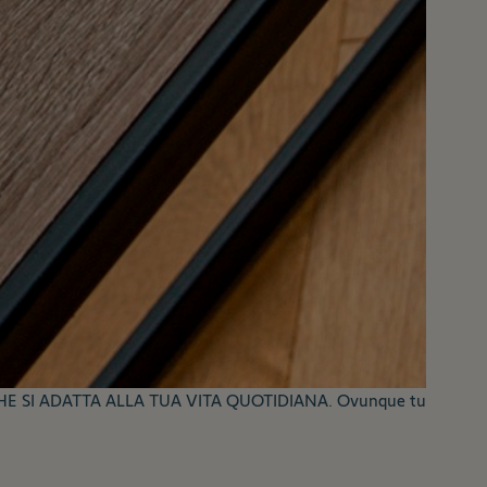
 SI ADATTA ALLA TUA VITA QUOTIDIANA. Ovunque tu