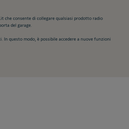
it che consente di collegare qualsiasi prodotto radio
 porta del garage.
uci. In questo modo, è possibile accedere a nuove funzioni