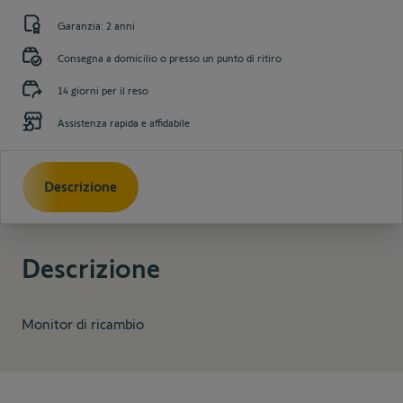
Garanzia: 2 anni
Consegna a domicilio o presso un punto di ritiro
14 giorni per il reso
Assistenza rapida e affidabile
Descrizione
Descrizione
Monitor di ricambio