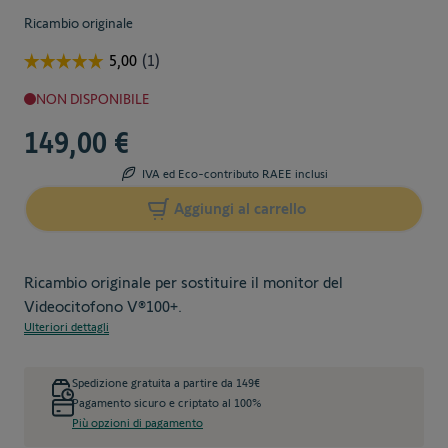
Ricambio originale
NON DISPONIBILE
149,00 €
IVA ed Eco-contributo RAEE inclusi
Aggiungi al carrello
Ricambio originale per sostituire il monitor del
Videocitofono V®100+.
Ulteriori dettagli
Spedizione gratuita a partire da 149€
Pagamento sicuro e criptato al 100%
Più opzioni di pagamento