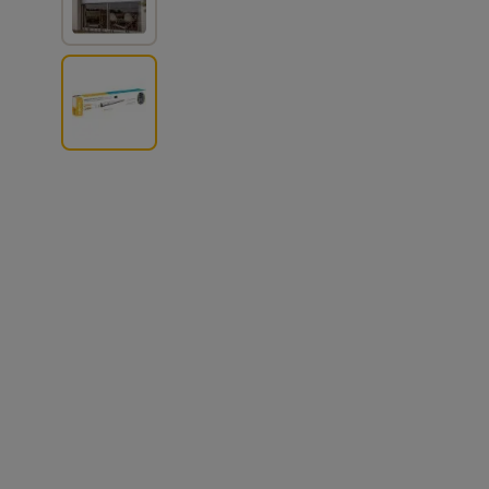
View larger image