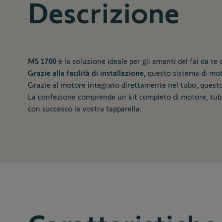
Descrizione
MS 1700
è la soluzione ideale per gli amanti del fai da t
Grazie alla facilità di installazione
, questo sistema di moto
Grazie al motore integrato direttamente nel tubo, questo
La confezione comprende un kit completo di motore, tubo
con successo la vostra tapparella.