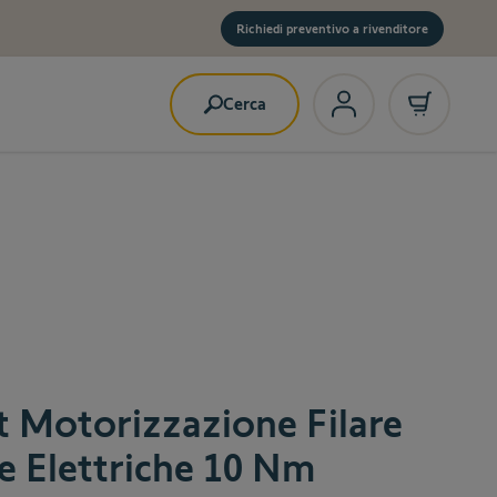
Richiedi preventivo a rivenditore
Cerca
t Motorizzazione Filare
le Elettriche 10 Nm