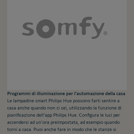
Programmi di illuminazione per l'automazione della casa
Le lampadine smart Philips Hue possono farti sentire a
casa anche quando non ci sei, utilizzando la funzione di
pianificazione dell'app Philips Hue. Configura le luci per
accendersi ad un'ora preimpostata, ad esempio quando
torni a casa. Puoi anche fare in modo che le stanze si