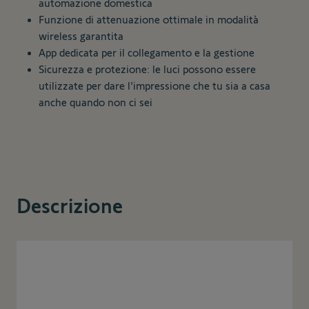
automazione domestica
Funzione di attenuazione ottimale in modalità
wireless garantita
App dedicata per il collegamento e la gestione
Sicurezza e protezione: le luci possono essere
utilizzate per dare l'impressione che tu sia a casa
anche quando non ci sei
Descrizione