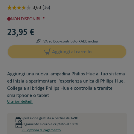
NON DISPONIBILE
23,95 €
IVA ed Eco-contributo RAEE inclusi
Aggiungi al carrello
Aggiungi una nuova lampadina Philips Hue al tuo sistema
ed inizia a sperimentare l'esperienza unica di Philips Hue.
Collegala al bridge Philips Hue e controllala tramite
smartphone o tablet
Ulteriori dettagli
Spedizione gratuita a partire da 149€
Pagamento sicuro e criptato al 100%
Più opzioni di pagamento