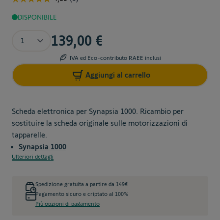
DISPONIBILE
Quantità
139,00 €
IVA ed Eco-contributo RAEE inclusi
Aggiungi al carrello
Scheda elettronica per Synapsia 1000. Ricambio per
sostituire la scheda originale sulle motorizzazioni di
tapparelle.
Synapsia 1000
Ulteriori dettagli
Spedizione gratuita a partire da 149€
Pagamento sicuro e criptato al 100%
Più opzioni di pagamento