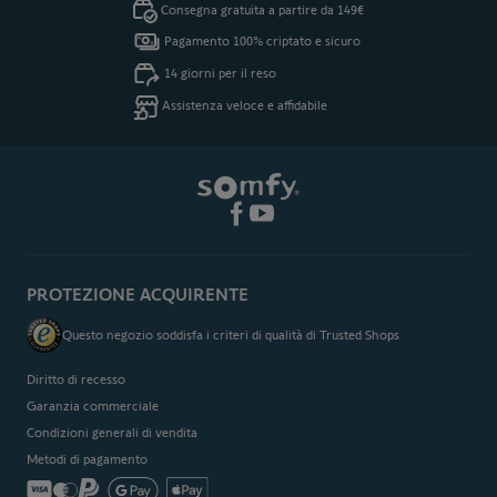
Consegna gratuita a partire da 149€
Pagamento 100% criptato e sicuro
14 giorni per il reso
Assistenza veloce e affidabile
PROTEZIONE ACQUIRENTE
Questo negozio soddisfa i criteri di qualità di Trusted Shops
Diritto di recesso
Garanzia commerciale
Condizioni generali di vendita
Metodi di pagamento