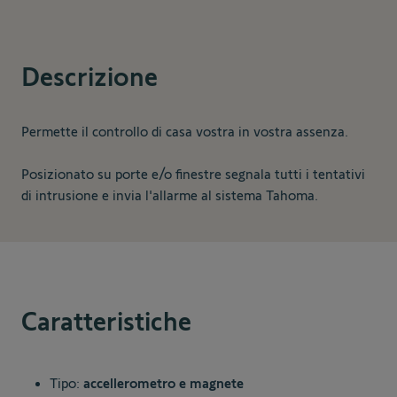
Descrizione
Permette il controllo di casa vostra in vostra assenza.
Posizionato su porte e/o finestre segnala tutti i tentativi
di intrusione e invia l'allarme al sistema Tahoma.
Caratteristiche
Tipo:
accellerometro e magnete