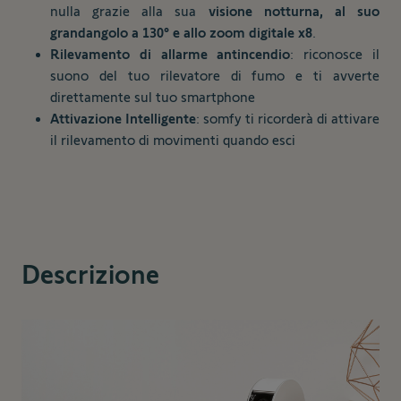
nulla grazie alla sua
visione notturna, al suo
grandangolo a 130° e allo zoom digitale x8
.
Rilevamento di allarme antincendio
: riconosce il
suono del tuo rilevatore di fumo e ti avverte
direttamente sul tuo smartphone
Attivazione Intelligente
: somfy ti ricorderà di attivare
il rilevamento di movimenti quando esci
Descrizione