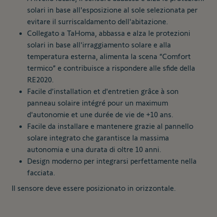
solari in base all'esposizione al sole selezionata per
evitare il surriscaldamento dell'abitazione.
Collegato a TaHoma, abbassa e alza le protezioni
solari in base all'irraggiamento solare e alla
temperatura esterna, alimenta la scena “Comfort
termico” e contribuisce a rispondere alle sfide della
RE2020.
Facile d’installation et d'entretien grâce à son
panneau solaire intégré pour un maximum
d'autonomie et une durée de vie de +10 ans.
Facile da installare e mantenere grazie al pannello
solare integrato che garantisce la massima
autonomia e una durata di oltre 10 anni.
Design moderno per integrarsi perfettamente nella
facciata.
Il sensore deve essere posizionato in orizzontale.