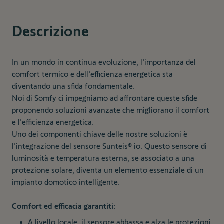
Descrizione
In un mondo in continua evoluzione, l'importanza del
comfort termico e dell'efficienza energetica sta
diventando una sfida fondamentale.
Noi di Somfy ci impegniamo ad affrontare queste sfide
proponendo soluzioni avanzate che migliorano il comfort
e l'efficienza energetica.
Uno dei componenti chiave delle nostre soluzioni è
l'integrazione del sensore Sunteis® io. Questo sensore di
luminosità e temperatura esterna, se associato a una
protezione solare, diventa un elemento essenziale di un
impianto domotico intelligente.
Comfort ed efficacia garantiti:
A livello locale, il sensore abbassa e alza le protezioni