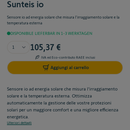
Sunteis io
Sensore io ad energia solare che misura l'irraggiamento solare e la
temperatura esterna
DISPONIBILE
LIEFERBAR IN 1-3 WERKTAGEN
Quantità
105,37 €
IVA ed Eco-contributo RAEE inclusi
Aggiungi al carrello
Sensore io ad energia solare che misura l'irraggiamento
solare e la temperatura esterna. Ottimizza
automaticamente la gestione delle vostre protezioni
solari per un maggiore comfort e una migliore efficienza
energetica.
Ulteriori dettagli