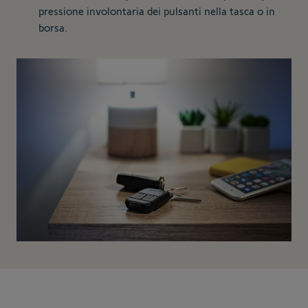
pressione involontaria dei pulsanti nella tasca o in
borsa.