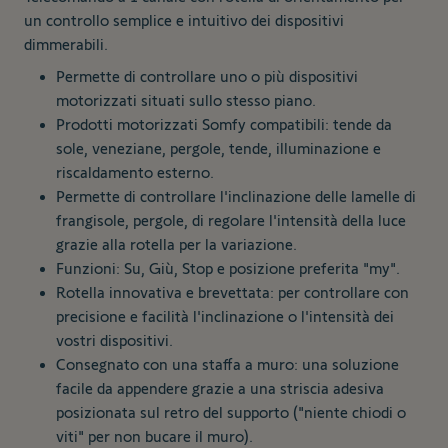
un controllo semplice e intuitivo dei dispositivi
dimmerabili.
Permette di controllare uno o più dispositivi
motorizzati situati sullo stesso piano.
Prodotti motorizzati Somfy compatibili: tende da
sole, veneziane, pergole, tende, illuminazione e
riscaldamento esterno.
Permette di controllare l'inclinazione delle lamelle di
frangisole, pergole, di regolare l'intensità della luce
grazie alla rotella per la variazione.
Funzioni: Su, Giù, Stop e posizione preferita "my".
Rotella innovativa e brevettata: per controllare con
precisione e facilità l'inclinazione o l'intensità dei
vostri dispositivi.
Consegnato con una staffa a muro: una soluzione
facile da appendere grazie a una striscia adesiva
posizionata sul retro del supporto ("niente chiodi o
viti" per non bucare il muro).