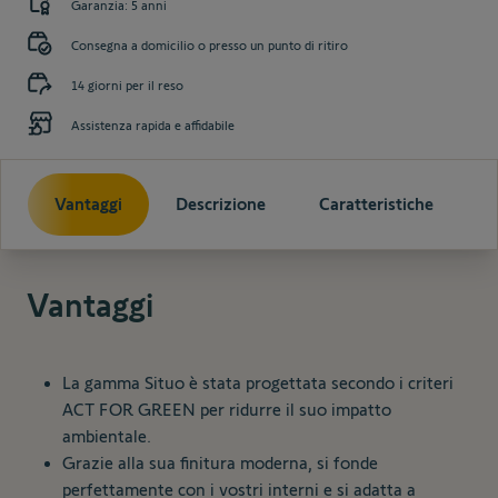
Garanzia: 5 anni
Consegna a domicilio o presso un punto di ritiro
14 giorni per il reso
Assistenza rapida e affidabile
Vantaggi
Descrizione
Caratteristiche
Vantaggi
La gamma Situo è stata progettata secondo i criteri
ACT FOR GREEN per ridurre il suo impatto
ambientale.
Grazie alla sua finitura moderna, si fonde
perfettamente con i vostri interni e si adatta a