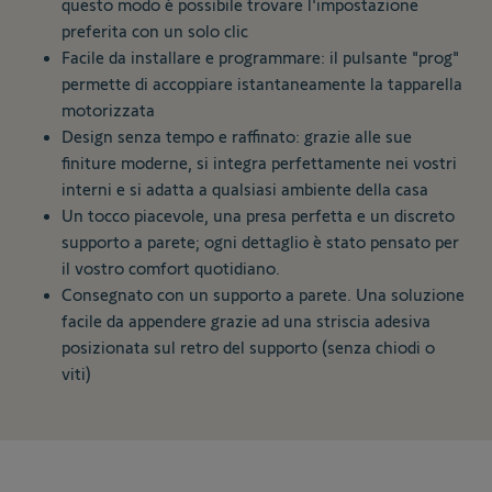
questo modo è possibile trovare l'impostazione
preferita con un solo clic
Facile da installare e programmare: il pulsante "prog"
permette di accoppiare istantaneamente la tapparella
motorizzata
Design senza tempo e raffinato: grazie alle sue
finiture moderne, si integra perfettamente nei vostri
interni e si adatta a qualsiasi ambiente della casa
Un tocco piacevole, una presa perfetta e un discreto
supporto a parete; ogni dettaglio è stato pensato per
il vostro comfort quotidiano.
Consegnato con un supporto a parete. Una soluzione
facile da appendere grazie ad una striscia adesiva
posizionata sul retro del supporto (senza chiodi o
viti)