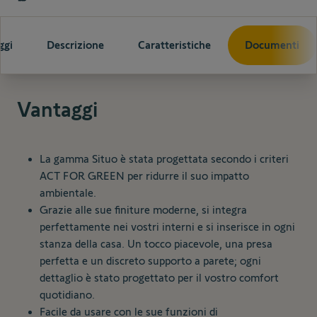
ggi
Descrizione
Caratteristiche
Documenti
Vantaggi
La gamma Situo è stata progettata secondo i criteri
ACT FOR GREEN per ridurre il suo impatto
ambientale.
Grazie alle sue finiture moderne, si integra
perfettamente nei vostri interni e si inserisce in ogni
stanza della casa. Un tocco piacevole, una presa
perfetta e un discreto supporto a parete; ogni
dettaglio è stato progettato per il vostro comfort
quotidiano.
Facile da usare con le sue funzioni di