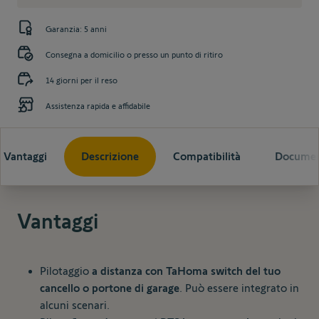
Garanzia: 5 anni
Consegna a domicilio o presso un punto di ritiro
14 giorni per il reso
Assistenza rapida e affidabile
Vantaggi
Descrizione
Compatibilità
Documen
Vantaggi
Pilotaggio
a distanza con TaHoma switch del tuo
cancello o portone di garage
. Può essere integrato in
alcuni scenari.