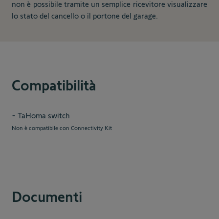
non è possibile tramite un semplice ricevitore visualizzare
lo stato del cancello o il portone del garage.
Compatibilità
- TaHoma switch
Non è compatibile con Connectivity Kit
Documenti