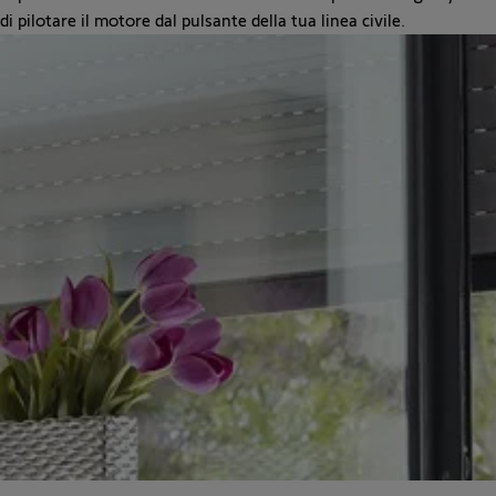
di pilotare il motore dal pulsante della tua linea civile.