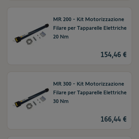
MR 200 - Kit Motorizzazione
Filare per Tapparelle Elettriche
20 Nm
154,46 €
MR 300 - Kit Motorizzazione
Filare per Tapparelle Elettriche
30 Nm
166,44 €