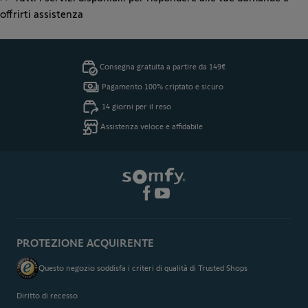
offrirti assistenza
Consegna gratuita a partire da 149€
Pagamento 100% criptato e sicuro
14 giorni per il reso
Assistenza veloce e affidabile
PROTEZIONE ACQUIRENTE
Questo negozio soddisfa i criteri di qualità di Trusted Shops
Diritto di recesso